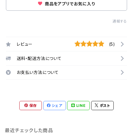
商品をアプリでお気に入り
通報する
レビュー
(5)
送料・配送方法について
お支払い方法について
保存
シェア
LINE
ポスト
最近チェックした商品